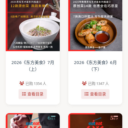
2026《东方美食》7月
2026《东方美食》6月
（上）
（下）
已购 1354 人
已购 1347 人
查看目录
查看目录