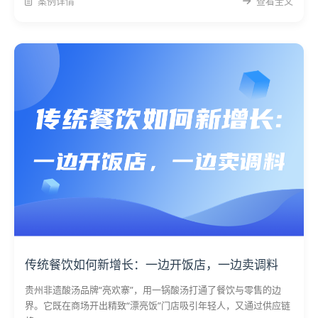
案例详情
查看全文
传统餐饮如何新增长：一边开饭店，一边卖调料
贵州非遗酸汤品牌“亮欢寨”，用一锅酸汤打通了餐饮与零售的边
界。它既在商场开出精致“漂亮饭”门店吸引年轻人，又通过供应链