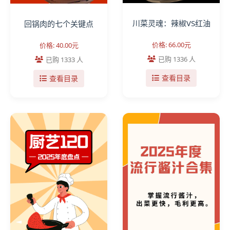
川菜灵魂：辣椒VS红油
回锅肉的七个关键点
价格: 66.00元
价格: 40.00元
已购 1336 人
已购 1333 人
查看目录
查看目录