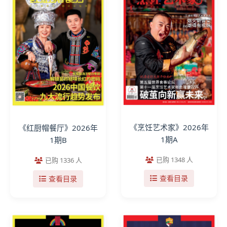
《烹饪艺术家》2026年
《红厨帽餐厅》2026年
1期A
1期B
已购 1348 人
已购 1336 人
查看目录
查看目录