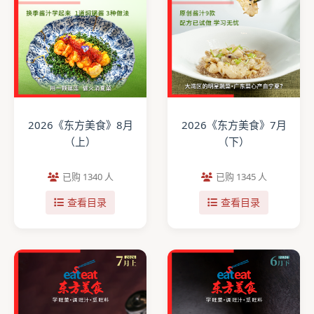
2026《东方美食》8月
2026《东方美食》7月
（上）
（下）
已购 1340 人
已购 1345 人
查看目录
查看目录