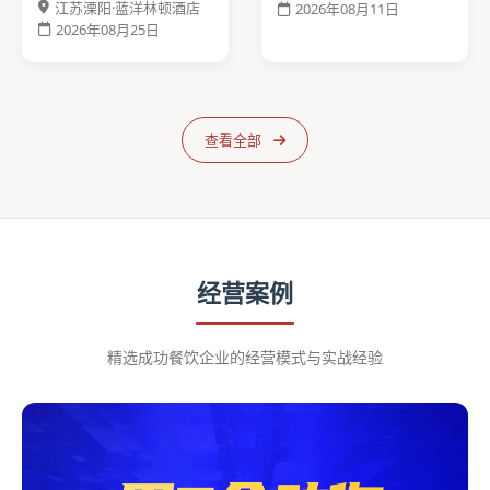
江苏溧阳·蓝洋林顿酒店
2026年08月11日
2026年08月25日
查看全部
经营案例
精选成功餐饮企业的经营模式与实战经验