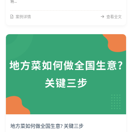
将...
案例详情
查看全文
地方菜如何做全国生意? 关键三步