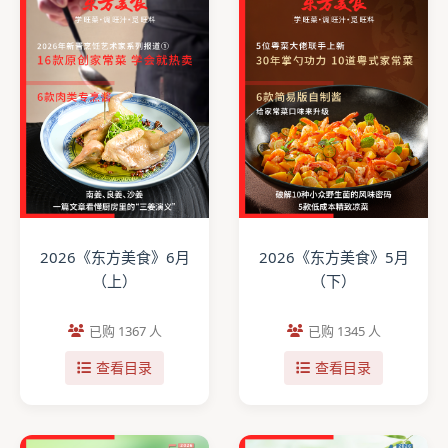
2026《东方美食》6月
2026《东方美食》5月
（上）
（下）
已购 1367 人
已购 1345 人
查看目录
查看目录