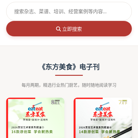
立即搜索
《东方美食》电子刊
每月两期，精选行业热门厨艺，随时随地阅读学习