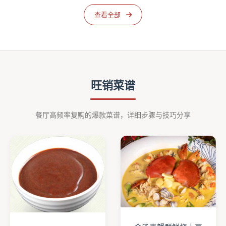
查看全部
旺销菜谱
餐厅高频率复购的爆款菜谱，详细步骤与技巧分享