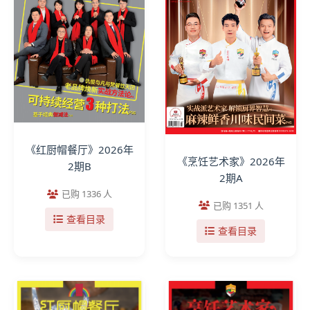
《红厨帽餐厅》2026年
《烹饪艺术家》2026年
2期B
2期A
已购 1336 人
已购 1351 人
查看目录
查看目录