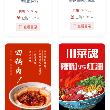
18道招牌鸡
价格: 66.00元
价格: 66.00元
已购 1331 人
已购 1332 人
查看目录
查看目录