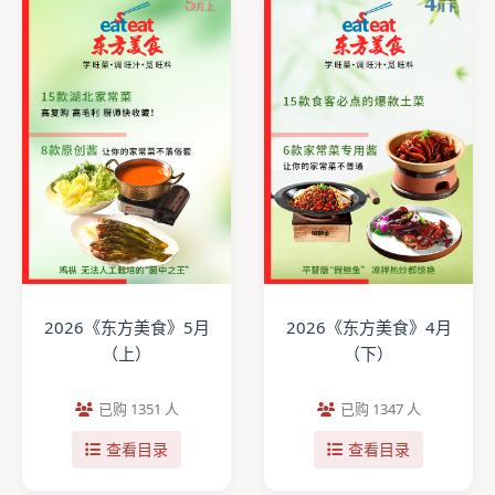
2026《东方美食》5月
2026《东方美食》4月
（上）
（下）
已购 1351 人
已购 1347 人
查看目录
查看目录