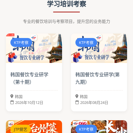
学习培训考察
专业的餐饮培训与考察项目，提升您的业务能力
KTP考察
KTP考察
韩国餐饮专业研学
韩国餐饮专业研学(第
（第十期）
九期）
韩国
韩国
2026年10月12日
2026年08月24日
JTP厨艺
KTP考察