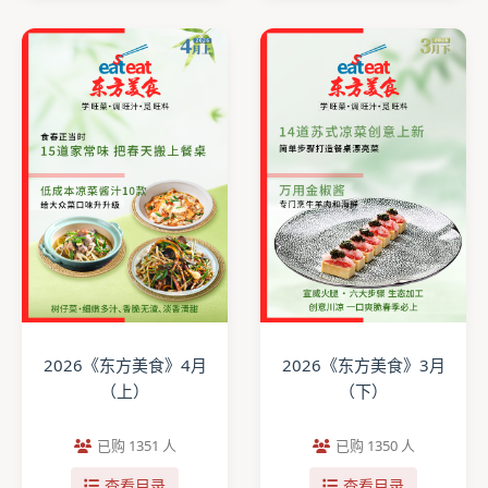
2026《东方美食》4月
2026《东方美食》3月
（上）
（下）
已购 1351 人
已购 1350 人
查看目录
查看目录