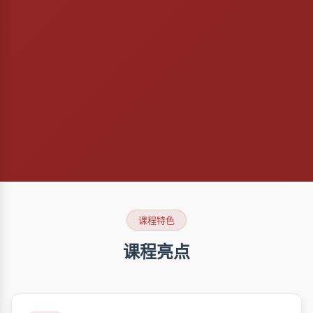
课程特色
课程亮点