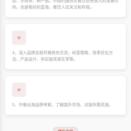
型、学效率、研产品。中国的服务区餐饮还有很大的发展空
间，也是相对的蓝海，餐饮人应关注和布局。
⭐
4、深入品牌总部开展商务交流，经营策略、效率优化方
法、产品设计、供应链资源互享等。
⭐
5、中餐出海品牌考察，了解国外市场、对接所需资源。