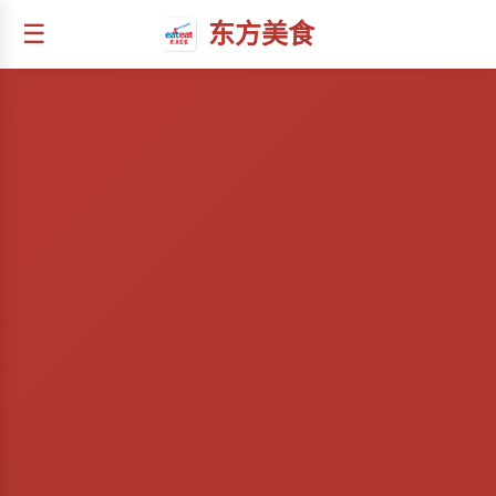
☰
东方美食