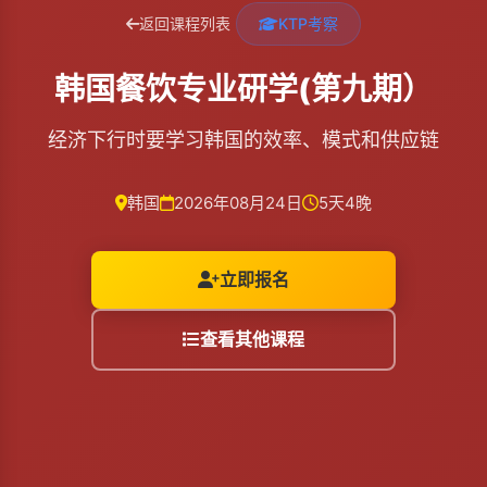
返回课程列表
KTP考察
韩国餐饮专业研学(第九期）
经济下行时要学习韩国的效率、模式和供应链
韩国
2026年08月24日
5天4晚
立即报名
查看其他课程