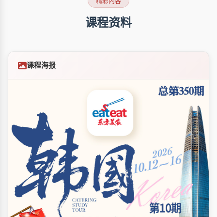
精彩内容
课程资料
课程海报