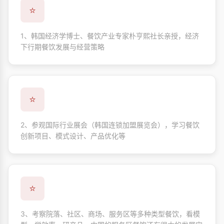
⭐
1、韩国经济学博士、餐饮产业专家朴亨熙社长亲授，经济
下行期餐饮发展与经营策略
⭐
2、参观国际行业展会（韩国连锁加盟展览会），学习餐饮
创新项目、模式设计、产品优化等
⭐
3、考察院落、社区、商场、服务区等多种类型餐饮，看模