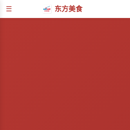
☰
东方美食