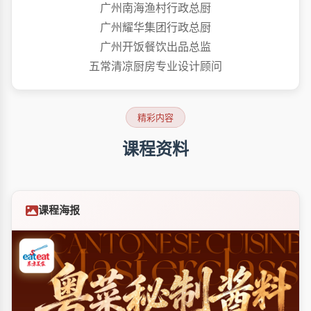
广州南海渔村行政总厨
广州耀华集团行政总厨
广州开饭餐饮出品总监
五常清凉厨房专业设计顾问
精彩内容
课程资料
课程海报